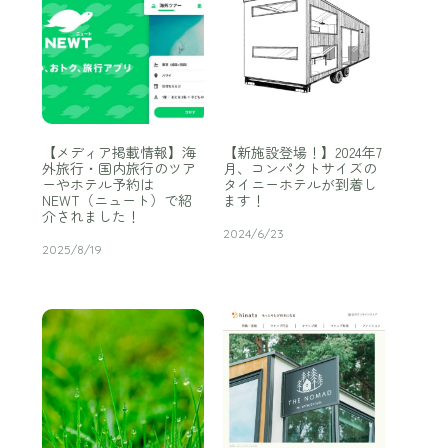
【メディア掲載情報】海
【新施設登場！】2024年7
外旅行・国内旅行のツア
月、コンパクトサイズの
ーやホテル予約は
タイニーホテルが到着し
NEWT（ニュート）で紹
ます！
介されました！
2024/6/23
2025/8/19