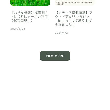
【お得な情報】梅雨割り
【メディア掲載情報】ア
（6−7月はクーポン利用
ウトドアWEBマガジン
で10％OFF！）
「hinata」にて取り上げ
られました！
2024/6/23
2024/4/2
VIEW MORE