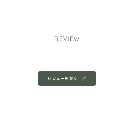
REVIEW
レビューを書く