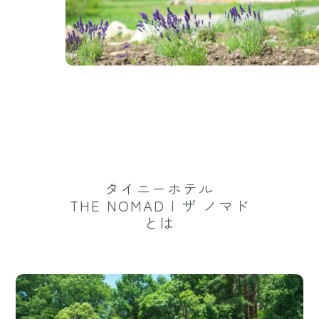
タイニーホテル
THE NOMAD | ザ ノマド
とは