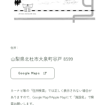
住所：
山梨県北杜市大泉町谷戸 8599
Google Maps
カーナビ等の「住所検索」では正しく表示されない場合が
ありますので、Google MapやApple Mapにて「施設名」で検
索お願いします。