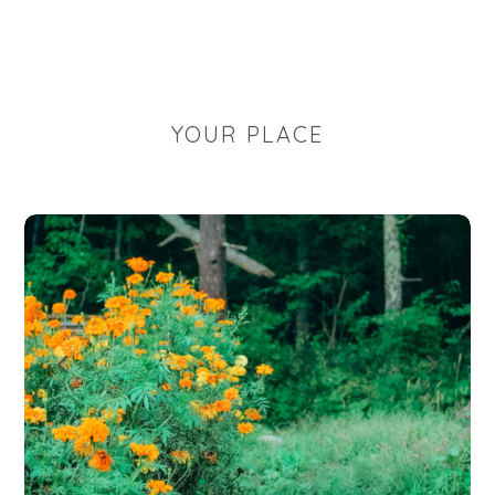
YOUR PLACE