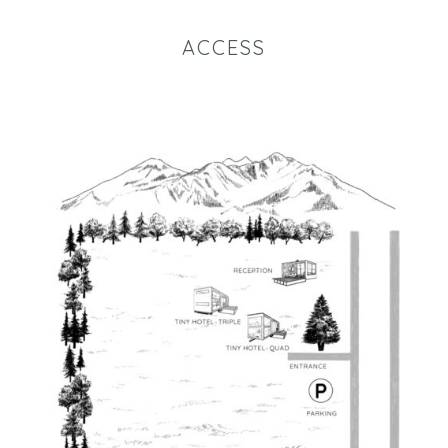
ACCESS