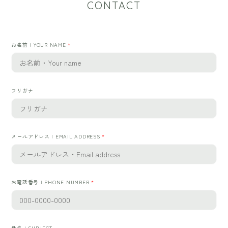
CONTACT
お名前 | YOUR NAME
*
フリガナ
メールアドレス | EMAIL ADDRESS
*
お電話番号 | PHONE NUMBER
*
件名 | SUBJECT