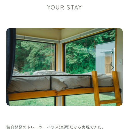
YOUR STAY
独自開発のトレーラーハウス(車両)だから実現できた、