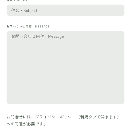
お問い合わせ内容 | MESSAGE
お問合せには、
プライバシーポリシー
（新規タブで開きます）
への同意が必要です。