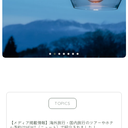
TOPICS
【メディア掲載情報】海外旅行・国内旅行のツアーやホテ
ル予約はNEWT（ニュート）で紹介されました！