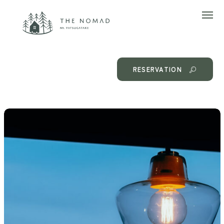
RESERVATION