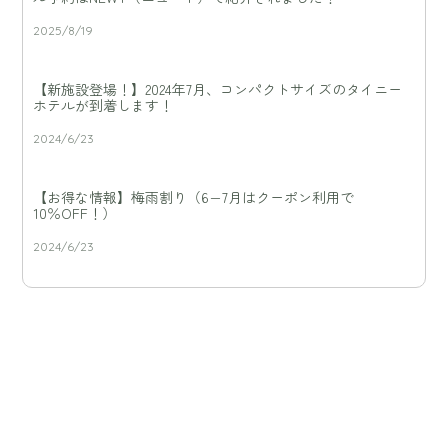
2025/8/19
【新施設登場！】2024年7月、コンパクトサイズのタイニー
ホテルが到着します！
2024/6/23
【お得な情報】梅雨割り（6−7月はクーポン利用で
10％OFF！）
2024/6/23