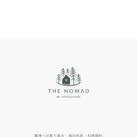
環境への取り組み・宿泊約款・利用規約