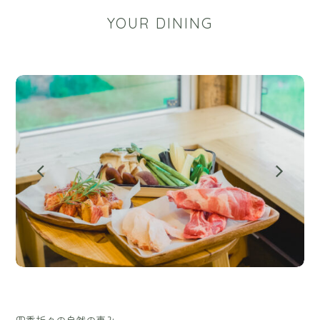
YOUR DINING