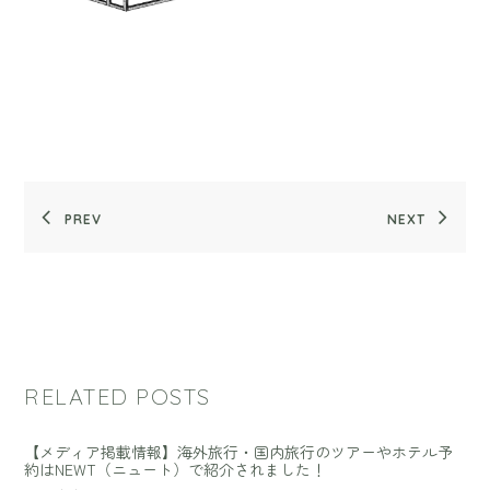
PREV
NEXT
RELATED POSTS
【メディア掲載情報】海外旅行・国内旅行のツアーやホテル予
約はNEWT（ニュート）で紹介されました！